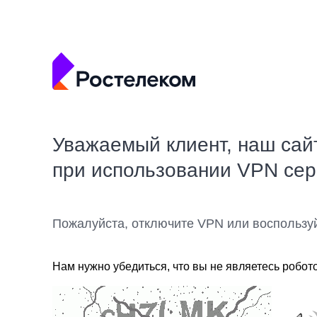
Уважаемый клиент, наш сай
при использовании VPN се
Пожалуйста, отключите VPN или воспользу
Нам нужно убедиться, что вы не являетесь робот