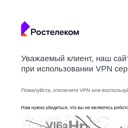
Уважаемый клиент, наш сай
при использовании VPN се
Пожалуйста, отключите VPN или воспользу
Нам нужно убедиться, что вы не являетесь робот