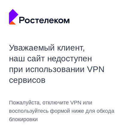
Уважаемый клиент,
наш сайт недоступен
при использовании VPN
сервисов
Пожалуйста, отключите VPN или
воспользуйтесь формой ниже для обхода
блокировки