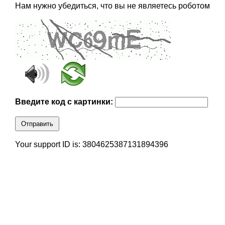
Нам нужно убедиться, что вы не являетесь роботом
Введите код с картинки:
Отправить
Your support ID is: 3804625387131894396