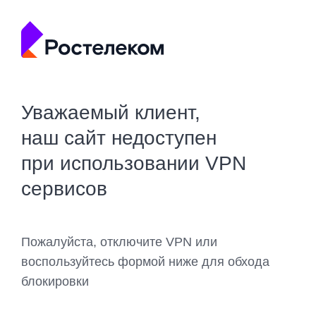
Уважаемый клиент,
наш сайт недоступен
при использовании VPN
сервисов
Пожалуйста, отключите VPN или
воспользуйтесь формой ниже для обхода
блокировки