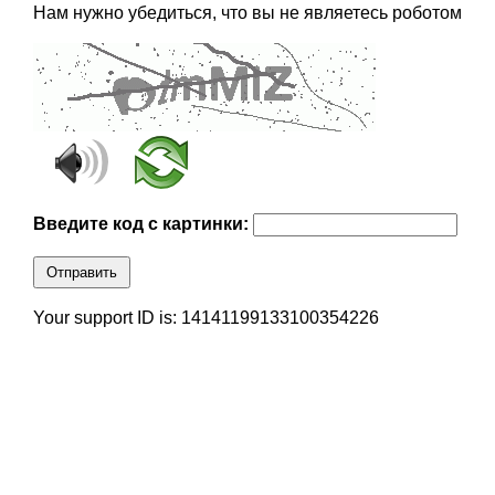
Нам нужно убедиться, что вы не являетесь роботом
Введите код с картинки:
Отправить
Your support ID is: 14141199133100354226