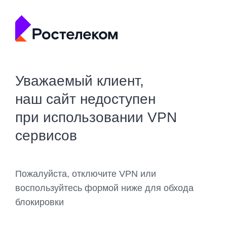
Уважаемый клиент,
наш сайт недоступен
при использовании VPN
сервисов
Пожалуйста, отключите VPN или
воспользуйтесь формой ниже для обхода
блокировки