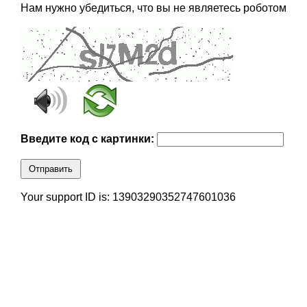
Нам нужно убедиться, что вы не являетесь роботом
Введите код с картинки:
Отправить
Your support ID is: 13903290352747601036