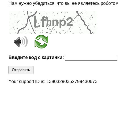
Нам нужно убедиться, что вы не являетесь роботом
Введите код с картинки:
Отправить
Your support ID is: 13903290352799430673