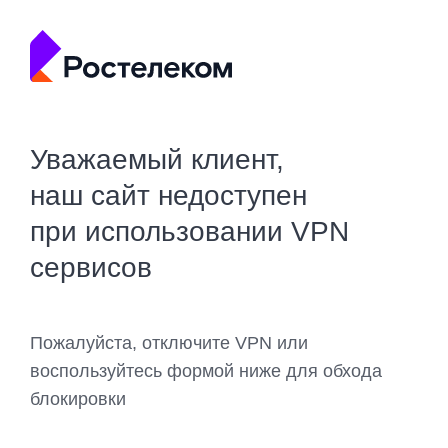
Уважаемый клиент,
наш сайт недоступен
при использовании VPN
сервисов
Пожалуйста, отключите VPN или
воспользуйтесь формой ниже для обхода
блокировки