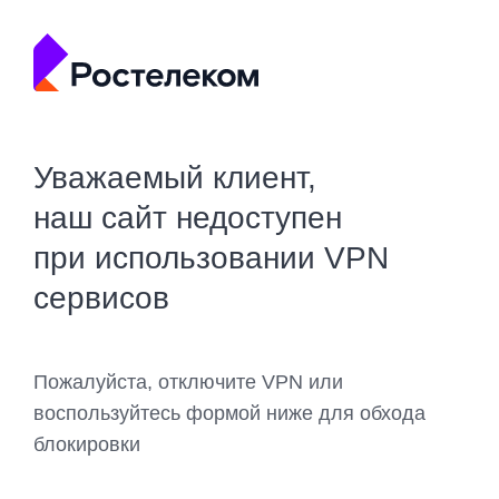
Уважаемый клиент,
наш сайт недоступен
при использовании VPN
сервисов
Пожалуйста, отключите VPN или
воспользуйтесь формой ниже для обхода
блокировки