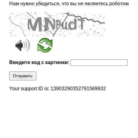
Нам нужно убедиться, что вы не являетесь роботом
Введите код с картинки:
Отправить
Your support ID is: 13903290352791569932