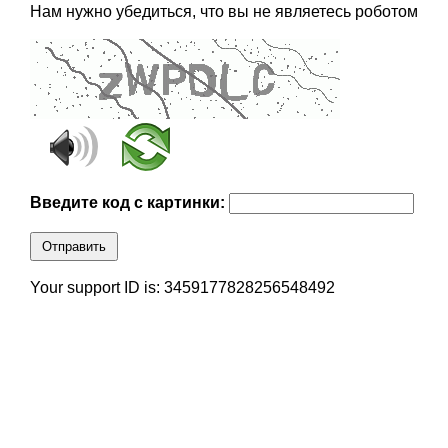
Нам нужно убедиться, что вы не являетесь роботом
Введите код с картинки:
Отправить
Your support ID is: 3459177828256548492