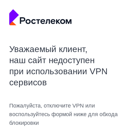
Уважаемый клиент,
наш сайт недоступен
при использовании VPN
сервисов
Пожалуйста, отключите VPN или
воспользуйтесь формой ниже для обхода
блокировки