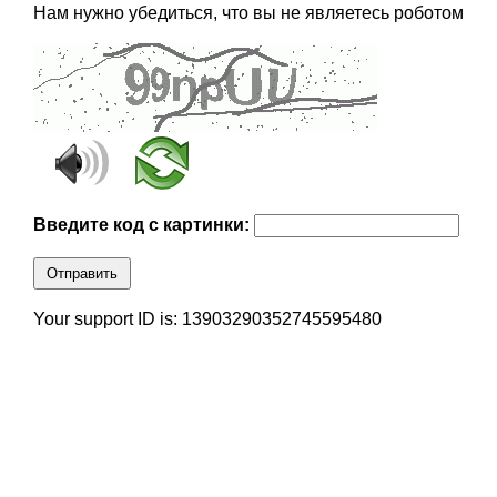
Нам нужно убедиться, что вы не являетесь роботом
Введите код с картинки:
Отправить
Your support ID is: 13903290352745595480