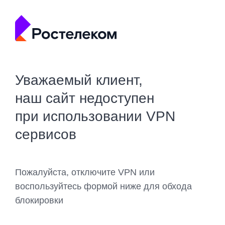
Уважаемый клиент,
наш сайт недоступен
при использовании VPN
сервисов
Пожалуйста, отключите VPN или
воспользуйтесь формой ниже для обхода
блокировки