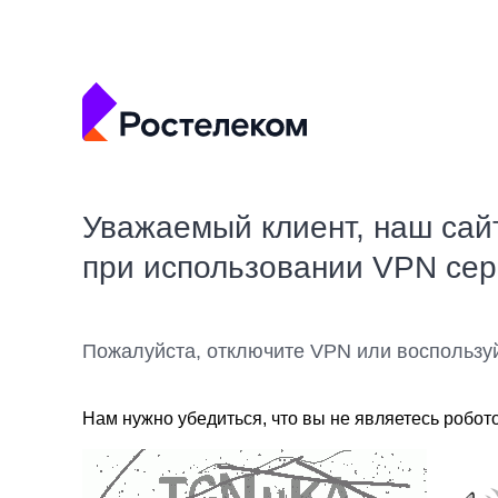
Уважаемый клиент, наш сай
при использовании VPN се
Пожалуйста, отключите VPN или воспользу
Нам нужно убедиться, что вы не являетесь робот