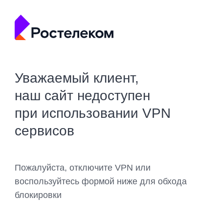
Уважаемый клиент,
наш сайт недоступен
при использовании VPN
сервисов
Пожалуйста, отключите VPN или
воспользуйтесь формой ниже для обхода
блокировки