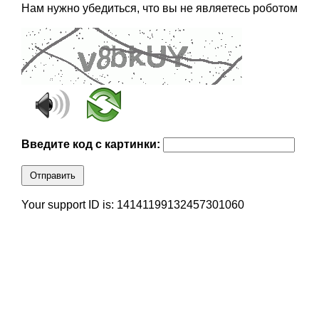
Нам нужно убедиться, что вы не являетесь роботом
Введите код с картинки:
Отправить
Your support ID is: 14141199132457301060