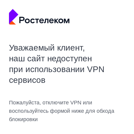
Уважаемый клиент,
наш сайт недоступен
при использовании VPN
сервисов
Пожалуйста, отключите VPN или
воспользуйтесь формой ниже для обхода
блокировки