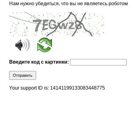
Нам нужно убедиться, что вы не являетесь роботом
Введите код с картинки:
Отправить
Your support ID is: 14141199133083448775