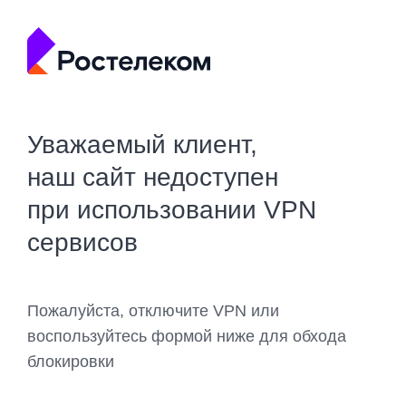
Уважаемый клиент,
наш сайт недоступен
при использовании VPN
сервисов
Пожалуйста, отключите VPN или
воспользуйтесь формой ниже для обхода
блокировки