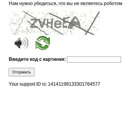
Нам нужно убедиться, что вы не являетесь роботом
Введите код с картинки:
Отправить
Your support ID is: 14141199133301764577