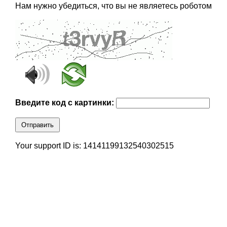
Нам нужно убедиться, что вы не являетесь роботом
Введите код с картинки:
Отправить
Your support ID is: 14141199132540302515