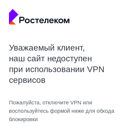
Уважаемый клиент,
наш сайт недоступен
при использовании VPN
сервисов
Пожалуйста, отключите VPN или
воспользуйтесь формой ниже для обхода
блокировки