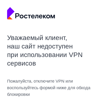
Уважаемый клиент,
наш сайт недоступен
при использовании VPN
сервисов
Пожалуйста, отключите VPN или
воспользуйтесь формой ниже для обхода
блокировки