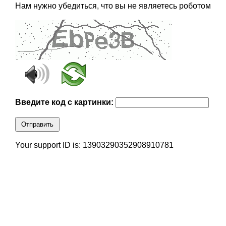
Нам нужно убедиться, что вы не являетесь роботом
Введите код с картинки:
Отправить
Your support ID is: 13903290352908910781