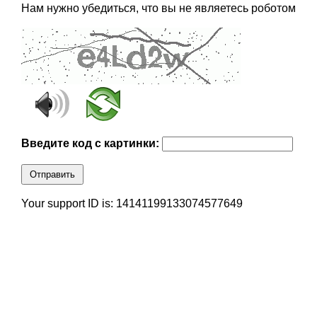
Нам нужно убедиться, что вы не являетесь роботом
Введите код с картинки:
Отправить
Your support ID is: 14141199133074577649