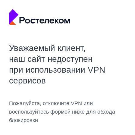
Уважаемый клиент,
наш сайт недоступен
при использовании VPN
сервисов
Пожалуйста, отключите VPN или
воспользуйтесь формой ниже для обхода
блокировки