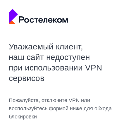
Уважаемый клиент,
наш сайт недоступен
при использовании VPN
сервисов
Пожалуйста, отключите VPN или
воспользуйтесь формой ниже для обхода
блокировки