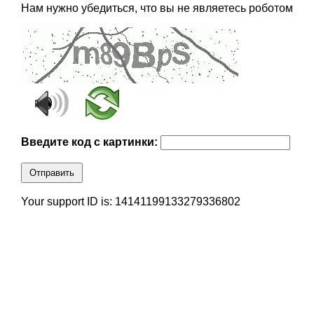
Нам нужно убедиться, что вы не являетесь роботом
Введите код с картинки:
Отправить
Your support ID is: 14141199133279336802