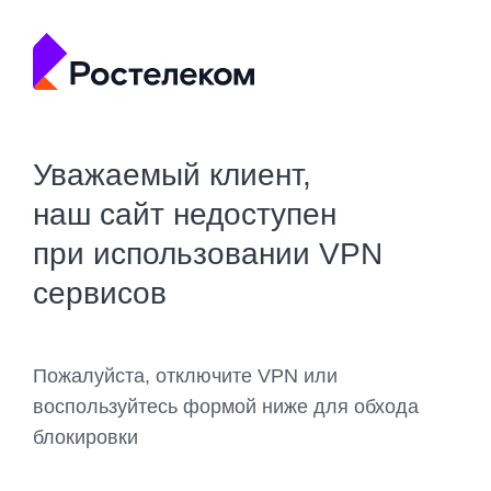
Уважаемый клиент,
наш сайт недоступен
при использовании VPN
сервисов
Пожалуйста, отключите VPN или
воспользуйтесь формой ниже для обхода
блокировки