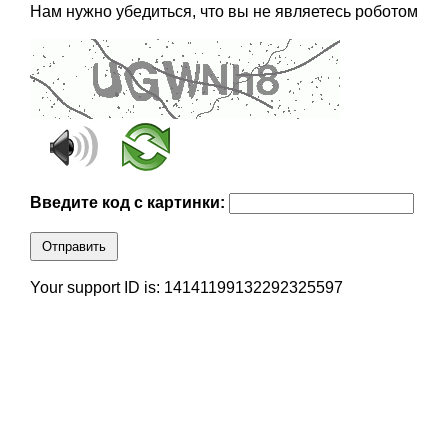
Нам нужно убедиться, что вы не являетесь роботом
Введите код с картинки:
Отправить
Your support ID is: 14141199132292325597