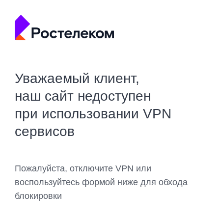
Уважаемый клиент,
наш сайт недоступен
при использовании VPN
сервисов
Пожалуйста, отключите VPN или
воспользуйтесь формой ниже для обхода
блокировки