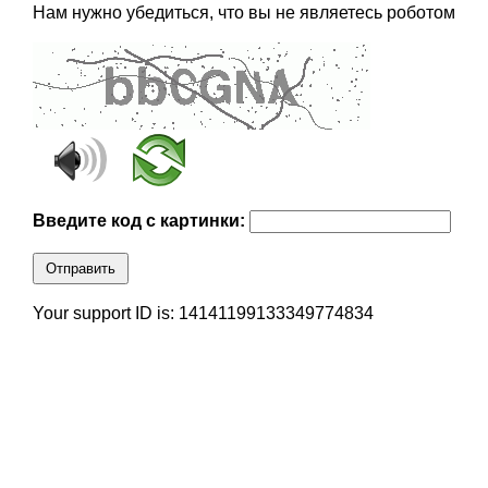
Нам нужно убедиться, что вы не являетесь роботом
Введите код с картинки:
Отправить
Your support ID is: 14141199133349774834