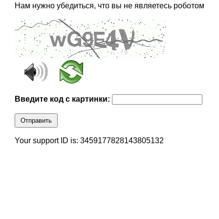
Нам нужно убедиться, что вы не являетесь роботом
Введите код с картинки:
Отправить
Your support ID is: 3459177828143805132