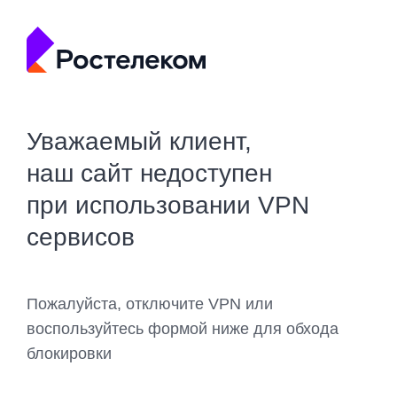
Уважаемый клиент,
наш сайт недоступен
при использовании VPN
сервисов
Пожалуйста, отключите VPN или
воспользуйтесь формой ниже для обхода
блокировки