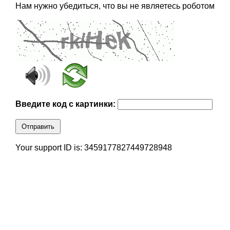
Нам нужно убедиться, что вы не являетесь роботом
Введите код с картинки:
Отправить
Your support ID is: 3459177827449728948