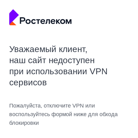
Уважаемый клиент,
наш сайт недоступен
при использовании VPN
сервисов
Пожалуйста, отключите VPN или
воспользуйтесь формой ниже для обхода
блокировки