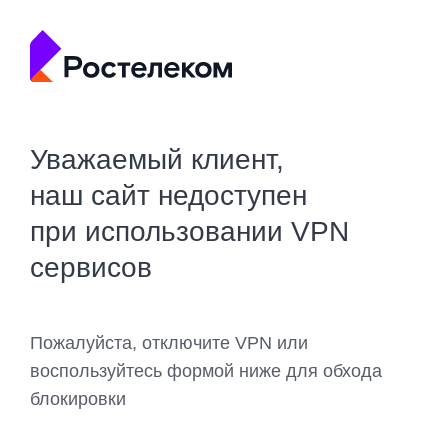
Уважаемый клиент,
наш сайт недоступен
при использовании VPN
сервисов
Пожалуйста, отключите VPN или
воспользуйтесь формой ниже для обхода
блокировки