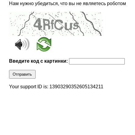
Нам нужно убедиться, что вы не являетесь роботом
Введите код с картинки:
Отправить
Your support ID is: 13903290352605134211