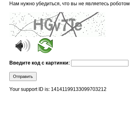
Нам нужно убедиться, что вы не являетесь роботом
Введите код с картинки:
Отправить
Your support ID is: 14141199133099703212