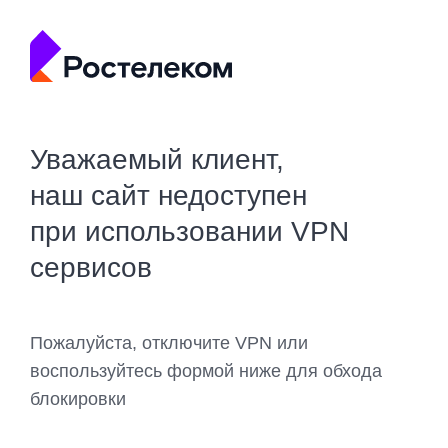
Уважаемый клиент,
наш сайт недоступен
при использовании VPN
сервисов
Пожалуйста, отключите VPN или
воспользуйтесь формой ниже для обхода
блокировки