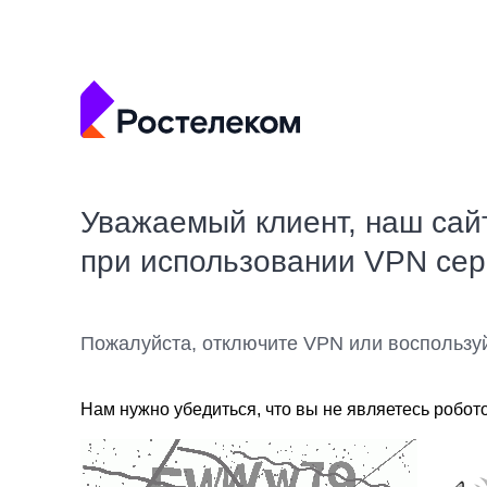
Уважаемый клиент, наш сай
при использовании VPN се
Пожалуйста, отключите VPN или воспользу
Нам нужно убедиться, что вы не являетесь робот