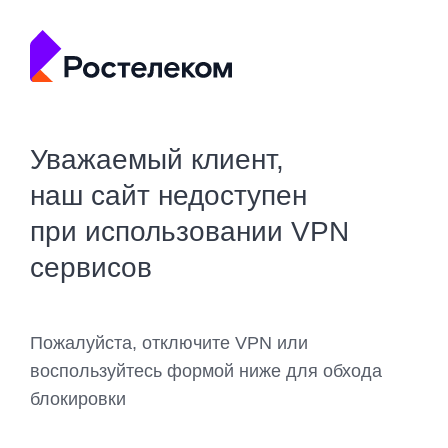
Уважаемый клиент,
наш сайт недоступен
при использовании VPN
сервисов
Пожалуйста, отключите VPN или
воспользуйтесь формой ниже для обхода
блокировки