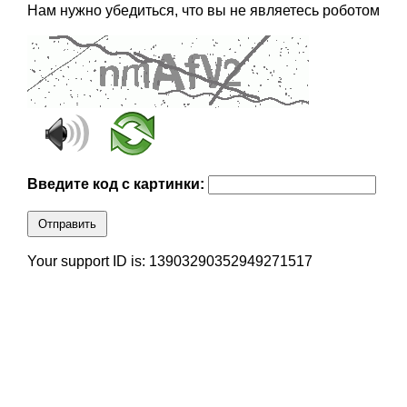
Нам нужно убедиться, что вы не являетесь роботом
Введите код с картинки:
Отправить
Your support ID is: 13903290352949271517