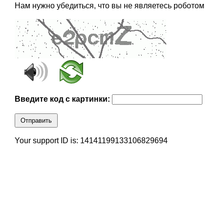
Нам нужно убедиться, что вы не являетесь роботом
Введите код с картинки:
Отправить
Your support ID is: 14141199133106829694