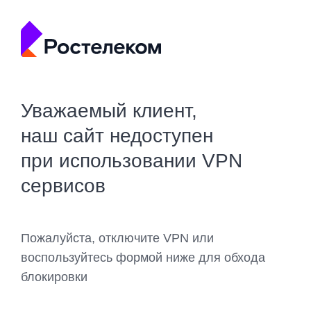
Уважаемый клиент,
наш сайт недоступен
при использовании VPN
сервисов
Пожалуйста, отключите VPN или
воспользуйтесь формой ниже для обхода
блокировки