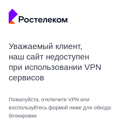
Уважаемый клиент,
наш сайт недоступен
при использовании VPN
сервисов
Пожалуйста, отключите VPN или
воспользуйтесь формой ниже для обхода
блокировки