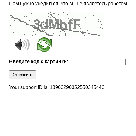
Нам нужно убедиться, что вы не являетесь роботом
Введите код с картинки:
Отправить
Your support ID is: 13903290352550345443