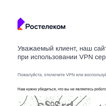
Уважаемый клиент, наш сай
при использовании VPN се
Пожалуйста, отключите VPN или воспользу
Нам нужно убедиться, что вы не являетесь робот