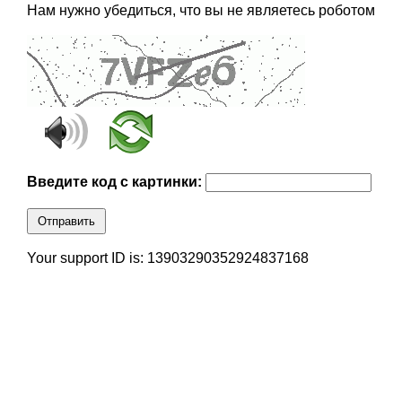
Нам нужно убедиться, что вы не являетесь роботом
Введите код с картинки:
Отправить
Your support ID is: 13903290352924837168