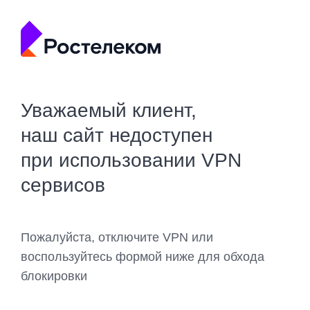
Уважаемый клиент,
наш сайт недоступен
при использовании VPN
сервисов
Пожалуйста, отключите VPN или
воспользуйтесь формой ниже для обхода
блокировки