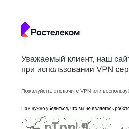
Уважаемый клиент, наш сай
при использовании VPN се
Пожалуйста, отключите VPN или воспользу
Нам нужно убедиться, что вы не являетесь робот