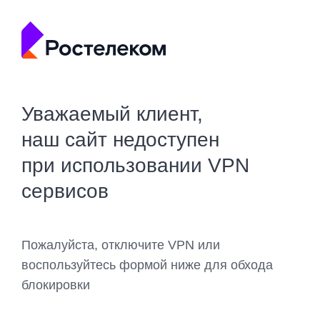
Уважаемый клиент,
наш сайт недоступен
при использовании VPN
сервисов
Пожалуйста, отключите VPN или
воспользуйтесь формой ниже для обхода
блокировки