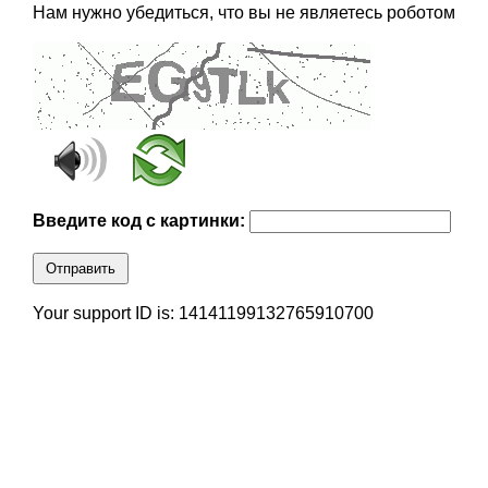
Нам нужно убедиться, что вы не являетесь роботом
Введите код с картинки:
Отправить
Your support ID is: 14141199132765910700