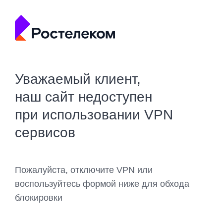
Уважаемый клиент,
наш сайт недоступен
при использовании VPN
сервисов
Пожалуйста, отключите VPN или
воспользуйтесь формой ниже для обхода
блокировки