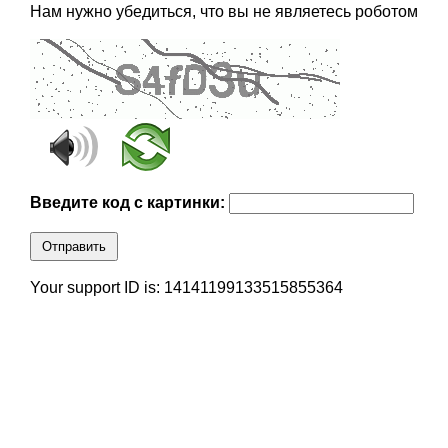
Нам нужно убедиться, что вы не являетесь роботом
Введите код с картинки:
Отправить
Your support ID is: 14141199133515855364