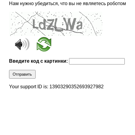
Нам нужно убедиться, что вы не являетесь роботом
Введите код с картинки:
Отправить
Your support ID is: 13903290352693927982