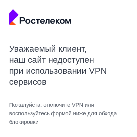
Уважаемый клиент,
наш сайт недоступен
при использовании VPN
сервисов
Пожалуйста, отключите VPN или
воспользуйтесь формой ниже для обхода
блокировки