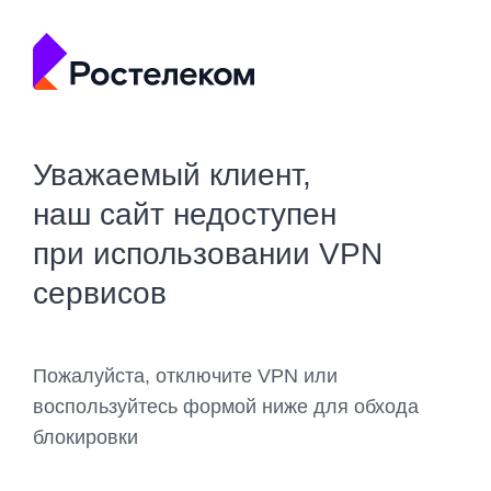
Уважаемый клиент,
наш сайт недоступен
при использовании VPN
сервисов
Пожалуйста, отключите VPN или
воспользуйтесь формой ниже для обхода
блокировки