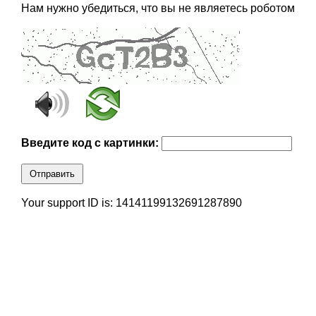
Нам нужно убедиться, что вы не являетесь роботом
Введите код с картинки:
Отправить
Your support ID is: 14141199132691287890