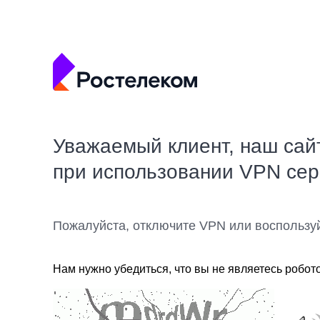
Уважаемый клиент, наш сай
при использовании VPN се
Пожалуйста, отключите VPN или воспользу
Нам нужно убедиться, что вы не являетесь робот