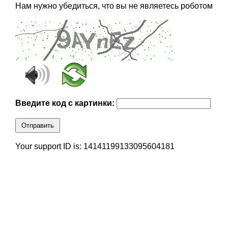
Нам нужно убедиться, что вы не являетесь роботом
Введите код с картинки:
Отправить
Your support ID is: 14141199133095604181