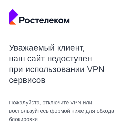
Уважаемый клиент,
наш сайт недоступен
при использовании VPN
сервисов
Пожалуйста, отключите VPN или
воспользуйтесь формой ниже для обхода
блокировки