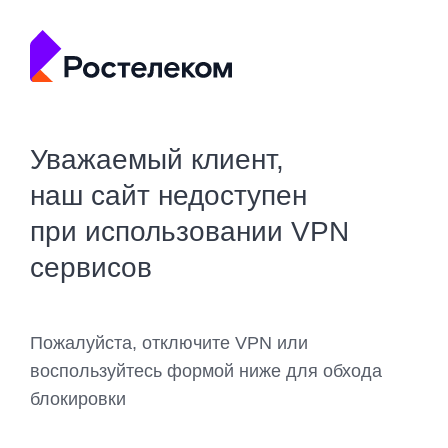
Уважаемый клиент,
наш сайт недоступен
при использовании VPN
сервисов
Пожалуйста, отключите VPN или
воспользуйтесь формой ниже для обхода
блокировки