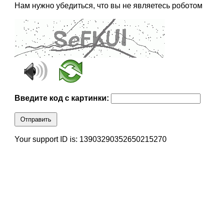
Нам нужно убедиться, что вы не являетесь роботом
Введите код с картинки:
Отправить
Your support ID is: 13903290352650215270