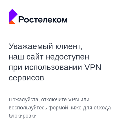
Уважаемый клиент,
наш сайт недоступен
при использовании VPN
сервисов
Пожалуйста, отключите VPN или
воспользуйтесь формой ниже для обхода
блокировки