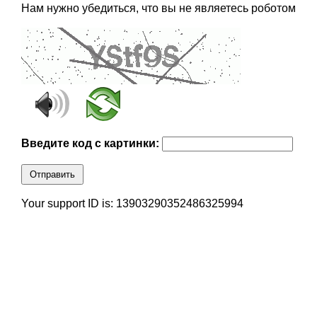
Нам нужно убедиться, что вы не являетесь роботом
Введите код с картинки:
Отправить
Your support ID is: 13903290352486325994