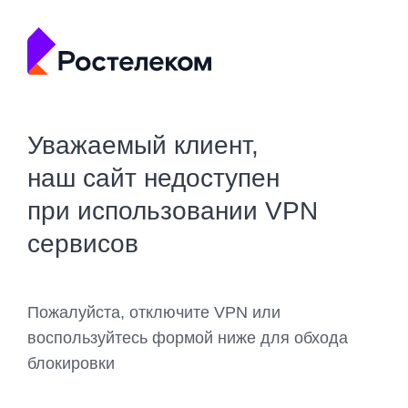
Уважаемый клиент,
наш сайт недоступен
при использовании VPN
сервисов
Пожалуйста, отключите VPN или
воспользуйтесь формой ниже для обхода
блокировки