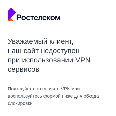
Уважаемый клиент,
наш сайт недоступен
при использовании VPN
сервисов
Пожалуйста, отключите VPN или
воспользуйтесь формой ниже для обхода
блокировки