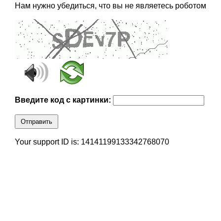
Нам нужно убедиться, что вы не являетесь роботом
Введите код с картинки:
Отправить
Your support ID is: 14141199133342768070