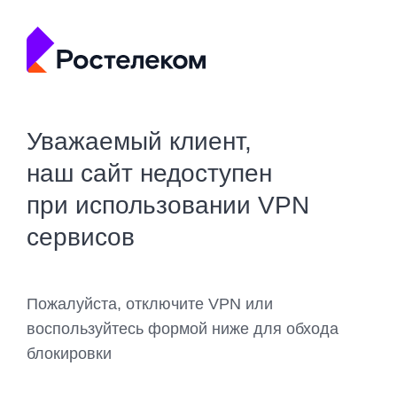
Уважаемый клиент,
наш сайт недоступен
при использовании VPN
сервисов
Пожалуйста, отключите VPN или
воспользуйтесь формой ниже для обхода
блокировки