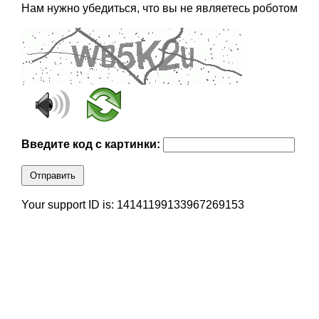
Нам нужно убедиться, что вы не являетесь роботом
Введите код с картинки:
Отправить
Your support ID is: 14141199133967269153