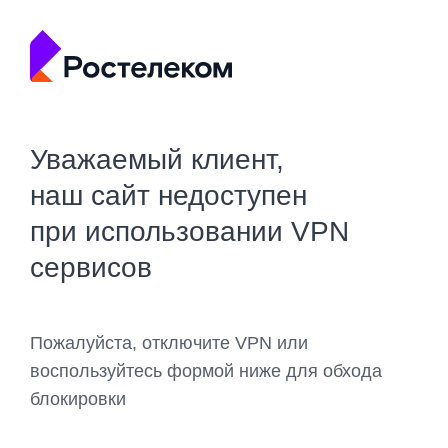
Уважаемый клиент,
наш сайт недоступен
при использовании VPN
сервисов
Пожалуйста, отключите VPN или
воспользуйтесь формой ниже для обхода
блокировки