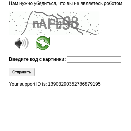
Нам нужно убедиться, что вы не являетесь роботом
Введите код с картинки:
Отправить
Your support ID is: 13903290352786879195