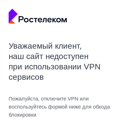
Уважаемый клиент,
наш сайт недоступен
при использовании VPN
сервисов
Пожалуйста, отключите VPN или
воспользуйтесь формой ниже для обхода
блокировки