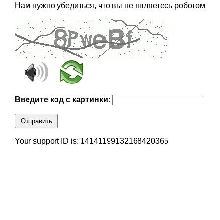
Нам нужно убедиться, что вы не являетесь роботом
Введите код с картинки:
Отправить
Your support ID is: 14141199132168420365