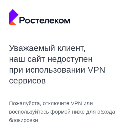
Уважаемый клиент,
наш сайт недоступен
при использовании VPN
сервисов
Пожалуйста, отключите VPN или
воспользуйтесь формой ниже для обхода
блокировки