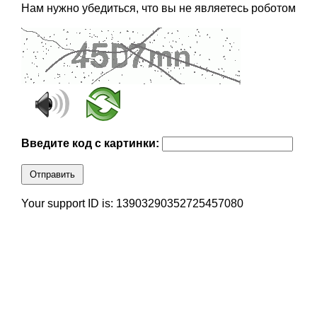
Нам нужно убедиться, что вы не являетесь роботом
Введите код с картинки:
Отправить
Your support ID is: 13903290352725457080