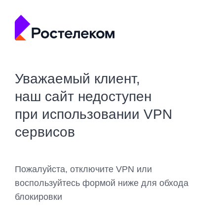
Уважаемый клиент,
наш сайт недоступен
при использовании VPN
сервисов
Пожалуйста, отключите VPN или
воспользуйтесь формой ниже для обхода
блокировки