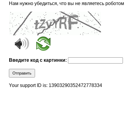
Нам нужно убедиться, что вы не являетесь роботом
Введите код с картинки:
Отправить
Your support ID is: 13903290352472778334