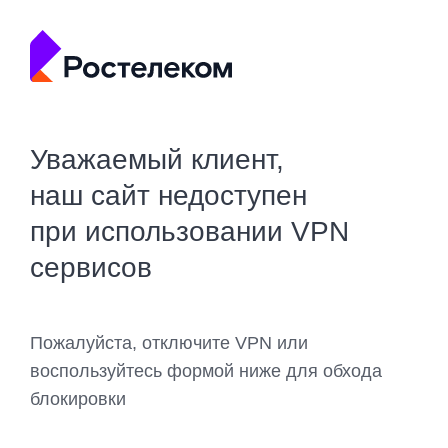
Уважаемый клиент,
наш сайт недоступен
при использовании VPN
сервисов
Пожалуйста, отключите VPN или
воспользуйтесь формой ниже для обхода
блокировки