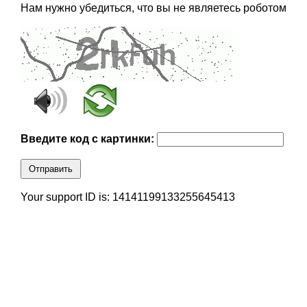
Нам нужно убедиться, что вы не являетесь роботом
Введите код с картинки:
Отправить
Your support ID is: 14141199133255645413