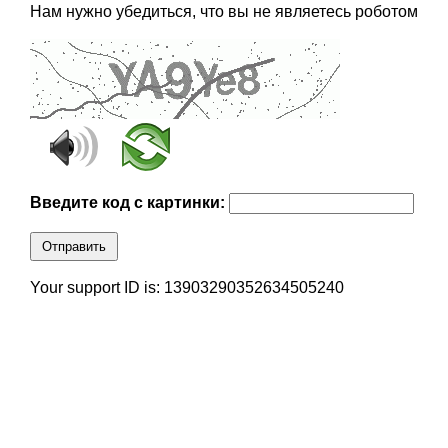
Нам нужно убедиться, что вы не являетесь роботом
Введите код с картинки:
Отправить
Your support ID is: 13903290352634505240