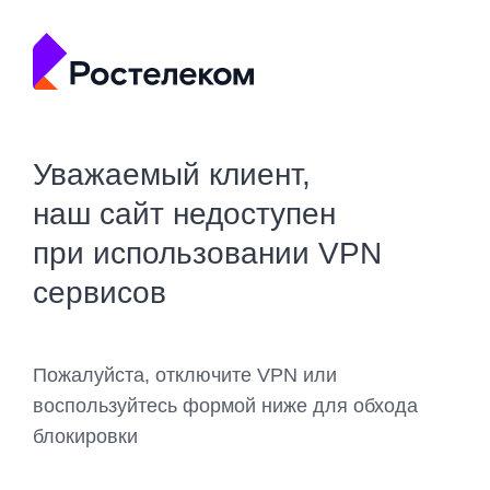
Уважаемый клиент,
наш сайт недоступен
при использовании VPN
сервисов
Пожалуйста, отключите VPN или
воспользуйтесь формой ниже для обхода
блокировки