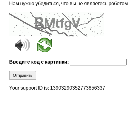
Нам нужно убедиться, что вы не являетесь роботом
Введите код с картинки:
Отправить
Your support ID is: 13903290352773856337