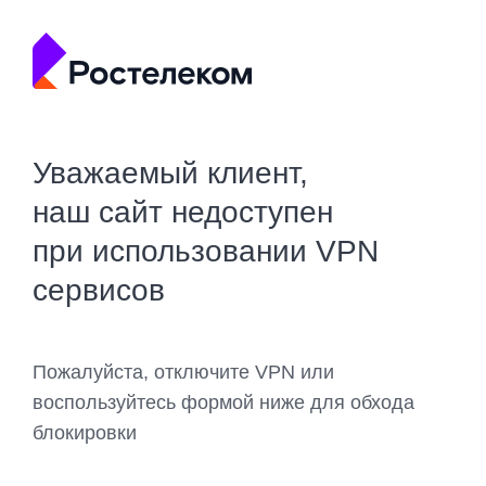
Уважаемый клиент,
наш сайт недоступен
при использовании VPN
сервисов
Пожалуйста, отключите VPN или
воспользуйтесь формой ниже для обхода
блокировки