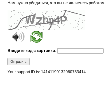
Нам нужно убедиться, что вы не являетесь роботом
Введите код с картинки:
Отправить
Your support ID is: 14141199132960733414