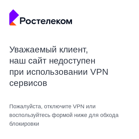
Уважаемый клиент,
наш сайт недоступен
при использовании VPN
сервисов
Пожалуйста, отключите VPN или
воспользуйтесь формой ниже для обхода
блокировки