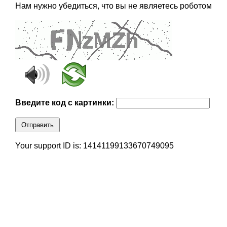
Нам нужно убедиться, что вы не являетесь роботом
Введите код с картинки:
Отправить
Your support ID is: 14141199133670749095