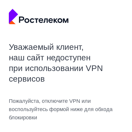
Уважаемый клиент,
наш сайт недоступен
при использовании VPN
сервисов
Пожалуйста, отключите VPN или
воспользуйтесь формой ниже для обхода
блокировки